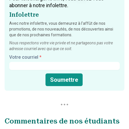
abonner à notre infolettre.
Infolettre
Avec notre infolettre, vous demeurez à l'affût de nos
promotions, de nos nouveautés, de nos découvertes ainsi
que de nos prochaines formations.
Nous respectons votre vie privée et ne partageons pas votre
adresse courriel avec qui que ce soit.
Votre courriel
*
Soumettre
Commentaires de nos étudiants