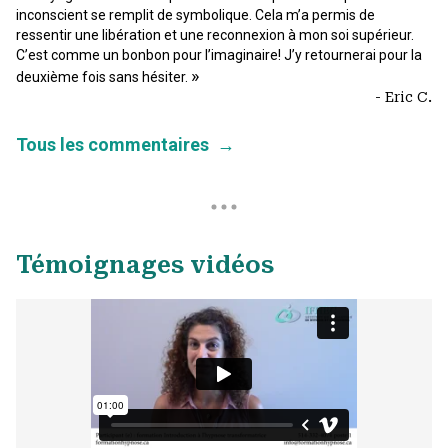
inconscient se remplit de symbolique. Cela m’a permis de
ressentir une libération et une reconnexion à mon soi supérieur.
C’est comme un bonbon pour l’imaginaire! J’y retournerai pour la
»
deuxième fois sans hésiter.
- Eric C.
Tous les commentaires
→
Témoignages vidéos