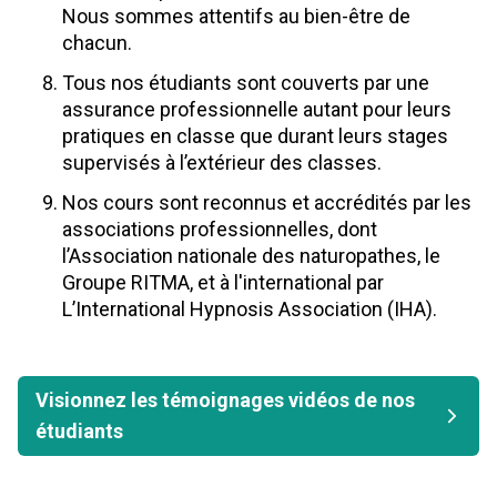
Nous sommes attentifs au bien-être de
chacun.
Tous nos étudiants sont couverts par une
assurance professionnelle autant pour leurs
pratiques en classe que durant leurs stages
supervisés à l’extérieur des classes.
Nos cours sont reconnus et accrédités par les
associations professionnelles, dont
l’Association nationale des naturopathes, le
Groupe RITMA, et à l'international par
L’International Hypnosis Association (IHA).
Visionnez les témoignages vidéos de nos
étudiants