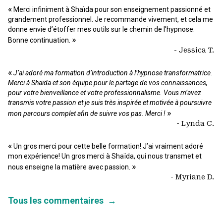
«
Merci infiniment à Shaïda pour son enseignement passionné et
grandement professionnel. Je recommande vivement, et cela me
donne envie d’étoffer mes outils sur le chemin de l’hypnose.
»
Bonne continuation.
- Jessica T.
«
J’ai adoré ma formation d’introduction à l’hypnose transformatrice.
Merci à Shaïda et son équipe pour le partage de vos connaissances,
pour votre bienveillance et votre professionnalisme. Vous m’avez
transmis votre passion et je suis très inspirée et motivée à poursuivre
»
mon parcours complet afin de suivre vos pas. Merci !
- Lynda C.
«
Un gros merci pour cette belle formation! J’ai vraiment adoré
mon expérience! Un gros merci à Shaïda, qui nous transmet et
»
nous enseigne la matière avec passion.
- Myriane D.
Tous les commentaires
→