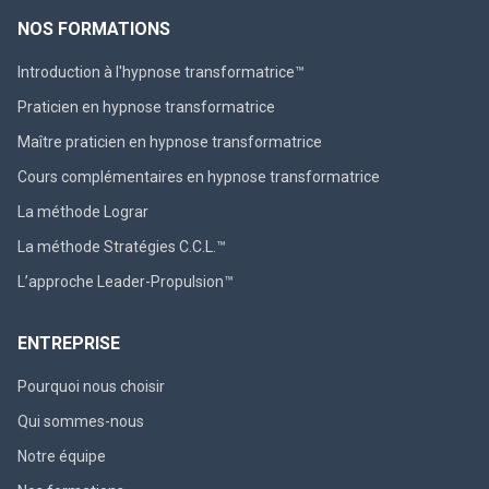
NOS FORMATIONS
Introduction à l'hypnose transformatrice™
Praticien en hypnose transformatrice
Maître praticien en hypnose transformatrice
Cours complémentaires en hypnose transformatrice
La méthode Lograr
La méthode Stratégies C.C.L.™
L’approche Leader-Propulsion™
ENTREPRISE
Pourquoi nous choisir
Qui sommes-nous
Notre équipe