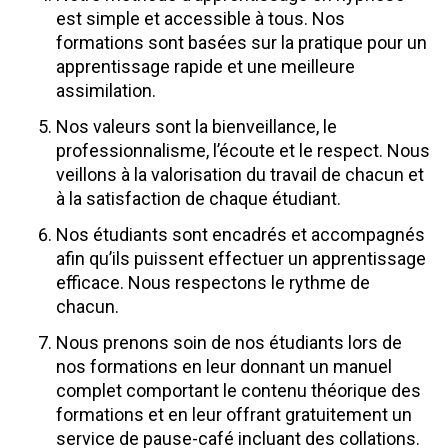
est simple et accessible à tous. Nos
formations sont basées sur la pratique pour un
apprentissage rapide et une meilleure
assimilation.
Nos valeurs sont la bienveillance, le
professionnalisme, l’écoute et le respect. Nous
veillons à la valorisation du travail de chacun et
à la satisfaction de chaque étudiant.
Nos étudiants sont encadrés et accompagnés
afin qu’ils puissent effectuer un apprentissage
efficace. Nous respectons le rythme de
chacun.
Nous prenons soin de nos étudiants lors de
nos formations en leur donnant un manuel
complet comportant le contenu théorique des
formations et en leur offrant gratuitement un
service de pause-café incluant des collations.