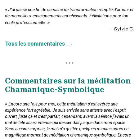
«
J’ai passé une fin de semaine de transformation remplie d’amour et
de merveilleux enseignements enrichissants. Félicitations pour ton
»
école professionnelle.
- Sylvie C.
Tous les commentaires
→
Commentaires sur la méditation
Chamanique-Symbolique
«
Encore une fois pour moi, cette méditation s’est avérée une
expérience fort agréable. Je suis arrivée sans attente avec l’esprit
ouvert, juste ça et c’est parfait, cependant, avant la séance j’avais un
mal de tête assez intense qui descendait jusque dans mon épaule.
Sans aucune surprise, le mal m’a quittée quelques minutes après ce
magnifique moment de méditation chamanique-symbolique. Encore