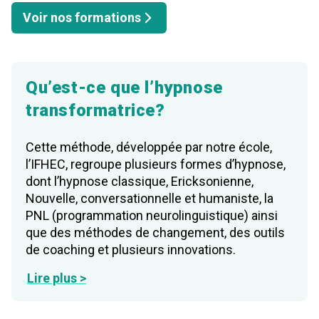
Voir nos formations
Qu’est-ce que l’hypnose
transformatrice?
Cette méthode, développée par notre école,
l’IFHEC, regroupe plusieurs formes d’hypnose,
dont l’hypnose classique, Ericksonienne,
Nouvelle, conversationnelle et humaniste, la
PNL (programmation neurolinguistique) ainsi
que des méthodes de changement, des outils
de coaching et plusieurs innovations.
Lire plus >