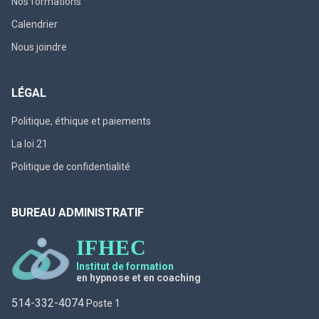
Nos formations
Calendrier
Nous joindre
LÉGAL
Politique, éthique et paiements
La loi 21
Politique de confidentialité
BUREAU ADMINISTRATIF
IFHEC
Institut de formation
en hypnose et en coaching
514-332-4074
Poste 1