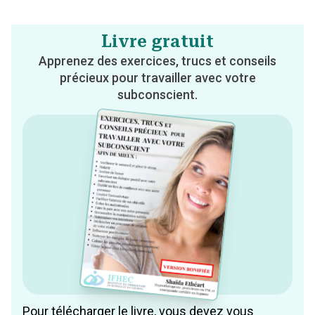
Livre gratuit
Apprenez des exercices, trucs et conseils
précieux pour travailler avec votre
subconscient.
Pour télécharger le livre, vous devez vous