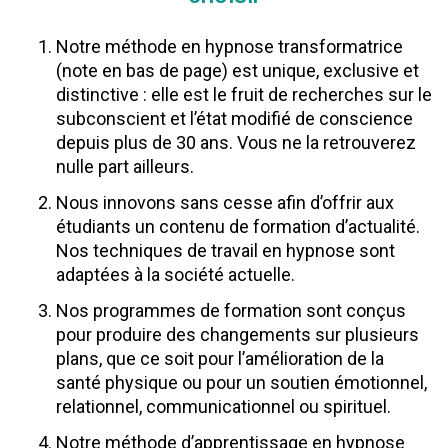
Notre méthode en hypnose transformatrice
(note en bas de page) est unique, exclusive et
distinctive : elle est le fruit de recherches sur le
subconscient et l’état modifié de conscience
depuis plus de 30 ans. Vous ne la retrouverez
nulle part ailleurs.
Nous innovons sans cesse afin d’offrir aux
étudiants un contenu de formation d’actualité.
Nos techniques de travail en hypnose sont
adaptées à la société actuelle.
Nos programmes de formation sont conçus
pour produire des changements sur plusieurs
plans, que ce soit pour l’amélioration de la
santé physique ou pour un soutien émotionnel,
relationnel, communicationnel ou spirituel.
Notre méthode d’apprentissage en hypnose